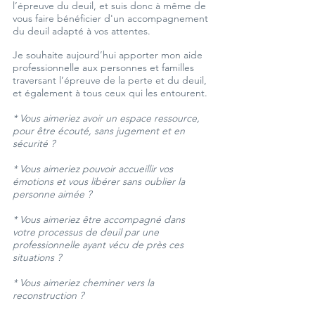
l’épreuve du deuil, et suis donc à même de
vous faire bénéficier d'un accompagnement
du deuil adapté à vos attentes.
Je souhaite aujourd’hui apporter mon aide
professionnelle aux personnes et familles
traversant l’épreuve de la perte et du deuil,
et également à tous ceux qui les entourent.
* Vous aimeriez avoir un espace ressource,
pour être écouté, sans jugement et en
sécurité ?
* Vous aimeriez pouvoir accueillir vos
émotions et vous libérer sans oublier la
personne aimée ?
* Vous aimeriez être accompagné dans
votre processus de deuil par une
professionnelle ayant vécu de près ces
situations ?
* Vous aimeriez cheminer vers la
reconstruction ?