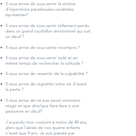
Il vous arrive de vous sentir la victime
d'injonctions paradoxales sociétales
épuisantes?
Il vous arrive de vous sentir tellement perdu
dans ce grand tourbillon émotionnel qui suit
un deuil ?
Il vous arrive de vous sentir incompris ?
Il vous arrive de vous sentir isolé et en
même temps de rechercher la solitude ?
Il vous arrive de ressentir de la culpabilité ?
Il vous arrive de regretter votre vie d’avant
la perte ?
Il vous arrive de ne pas savoir comment
réagir et que dire/que faire face à une
personne en deuil?
J’ai perdu mon conjoint à moins de 40 ans,
alors que l’aînée de nos quatre enfants
n’avait que 9 ans. Je suis passée par