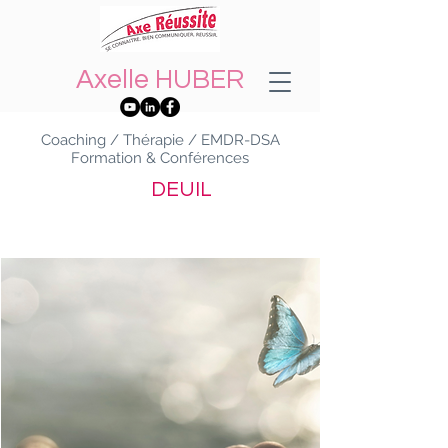
Axelle HUBER
Coaching / Thérapie / EMDR-DSA
Formation & Conférences
DEUIL