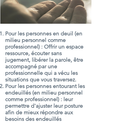
Pour les personnes en deuil (en
milieu personnel comme
professionnel) : Offrir un espace
ressource, écouter sans
jugement, libérer la parole, être
accompagné par une
professionnelle qui a vécu les
situations que vous traversez.
Pour les personnes entourant les
endeuillés (en milieu personnel
comme professionnel) : leur
permettre d'ajuster leur posture
afin de mieux répondre aux
besoins des endeuillés