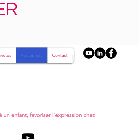
ER
Actus
Ressources
Contact
 un enfant, favoriser l'expression chez