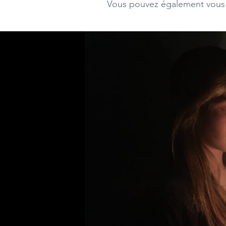
Vous pouvez également vous a