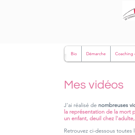
Bio
Démarche
Coaching 
Mes vidéos
J'ai réalisé de
nombreuses vi
la représentation de la mort 
un enfant, deuil chez l'adulte,
Retrouvez ci-dessous toutes 